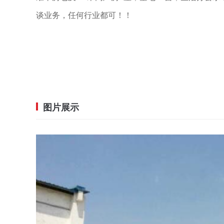
谈业务，任何行业都可！！
图片展示