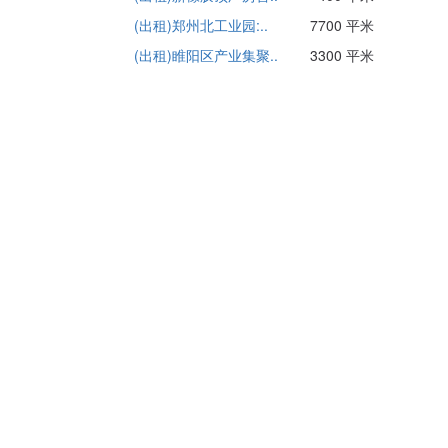
(出租)郑州北工业园:..
7700 平米
(出租)睢阳区产业集聚..
3300 平米