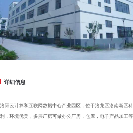
详细信息
洛阳云计算和互联网数据中心产业园区，位于洛龙区洛南新区科
利，环境优美，多层厂房可做办公厂房，仓库，电子产品加工等