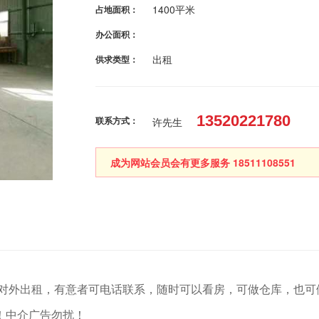
1400平米
占地面积：
办公面积：
出租
供求类型：
13520221780
联系方式：
许先生
成为网站会员会有更多服务 18511108551
右对外出租，有意者可电话联系，随时可以看房，可做仓库，也可
！中介广告勿扰！