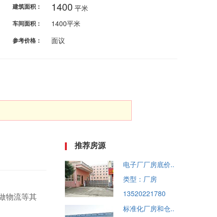
1400
建筑面积：
平米
1400平米
车间面积：
面议
参考价格：
推荐房源
电子厂厂房底价..
类型：厂房
13520221780
做物流等其
标准化厂房和仓..