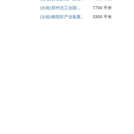
(出租)郑州北工业园:..
7700 平米
(出租)睢阳区产业集聚..
3300 平米