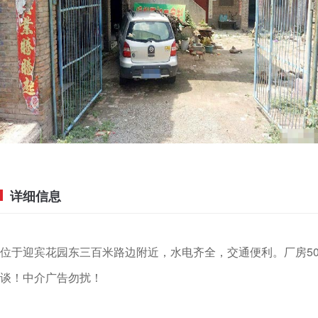
详细信息
位于迎宾花园东三百米路边附近，水电齐全，交通便利。厂房5
谈！中介广告勿扰！