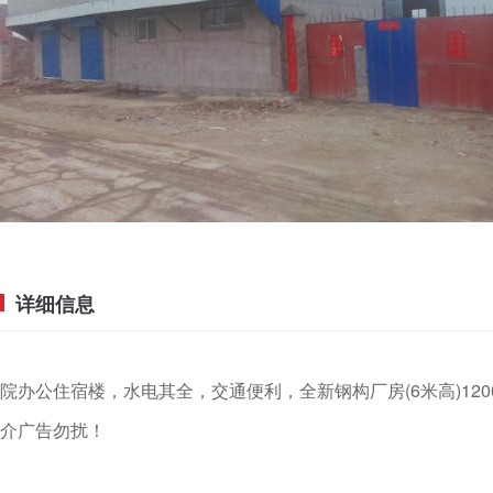
详细信息
院办公住宿楼，水电其全，交通便利，全新钢构厂房(6米高)1
介广告勿扰！