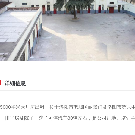
详细信息
5000平米大厂房出租，位于洛阳市老城区丽景门及洛阳市第
一排平房及院子，院子可停汽车80辆左右，是公司厂地、培训