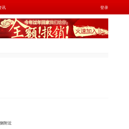
资讯
登录
西侧附近