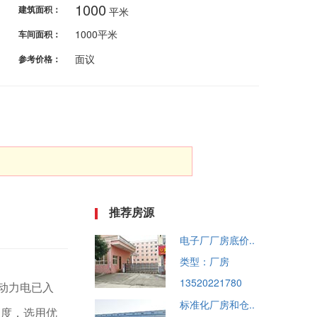
1000
建筑面积：
平米
1000平米
车间面积：
面议
参考价格：
推荐房源
电子厂厂房底价..
类型：厂房
13520221780
动力电已入
标准化厂房和仓..
高度，选用优