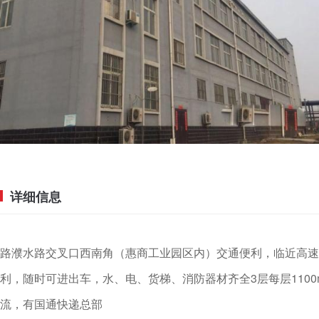
详细信息
路濮水路交叉口西南角（惠商工业园区内）交通便利，临近高速
利，随时可进出车，水、电、货梯、消防器材齐全3层每层1100
流，有国通快递总部