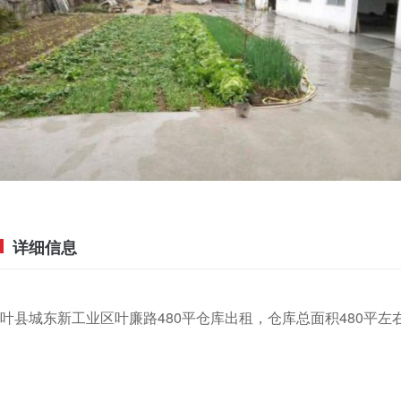
详细信息
叶县城东新工业区叶廉路480平仓库出租，仓库总面积480平