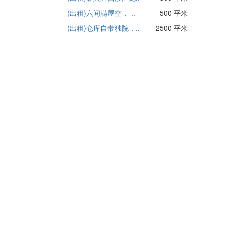
(出租)六间满屋空，-..
500 平米
(出租)仓库自带独院，..
2500 平米