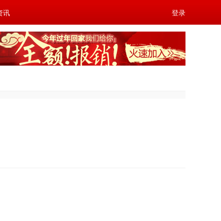
资讯
登录