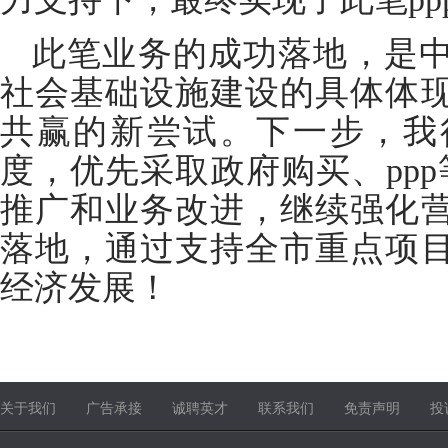
此笔业务的成功落地，是
社会基础设施建设的具体体
共赢的新尝试。下一步，我
度，优先采取政府购买、ppp
推广和业务改进，继续强化
落地，通过支持全市重点项
经济发展！
关于我们
广告承接
诚聘英才
联系我们
免责声明
投