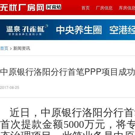
首页
厂房信息
库房信
首页
> 新闻资讯
中原银行洛阳分行首笔PPP项目成
2017-08-25
近日，中原银行洛阳分行首
首次提款金额5000万元，