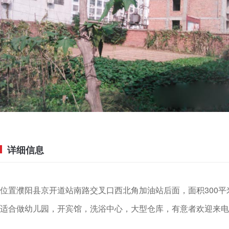
详细信息
位置濮阳县京开道站南路交叉口西北角加油站后面，面积300
适合做幼儿园，开宾馆，洗浴中心，大型仓库，有意者欢迎来电