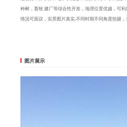
种树，畜牧 建厂等综合性开发，地理位置优越，可
情况可面议，实景图片真实,不同时期不同角度拍摄，
图片展示