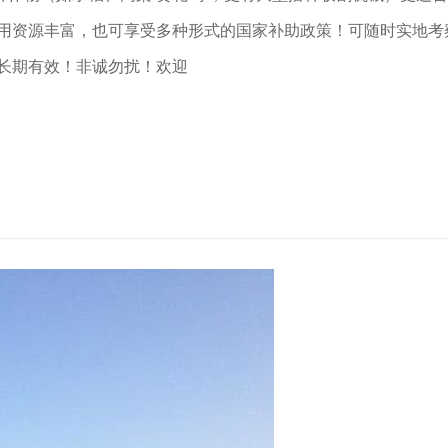
利用资源丰富，也可享受多种形式的国家补助政策！可随时实地考
长期有效！非诚勿扰！欢迎