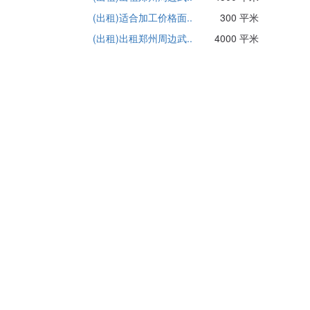
(出租)适合加工价格面..
300 平米
(出租)出租郑州周边武..
4000 平米