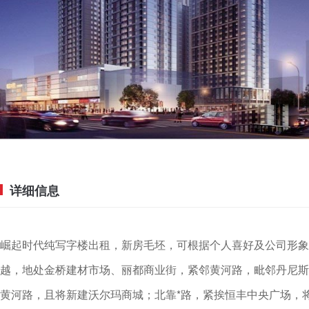
详细信息
崛起时代纯写字楼出租，新房毛坯，可根据个人喜好及公司形象
越，地处金桥建材市场、丽都商业街，紧邻黄河路，毗邻丹尼斯
黄河路，且将新建沃尔玛商城；北靠*路，紧挨恒丰中央广场，