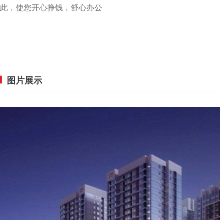
此，使您开心挣钱，舒心办公
图片展示